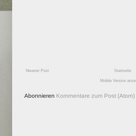
Neuerer Post
Startseite
Mobile Version anze
Abonnieren
Kommentare zum Post (Atom)