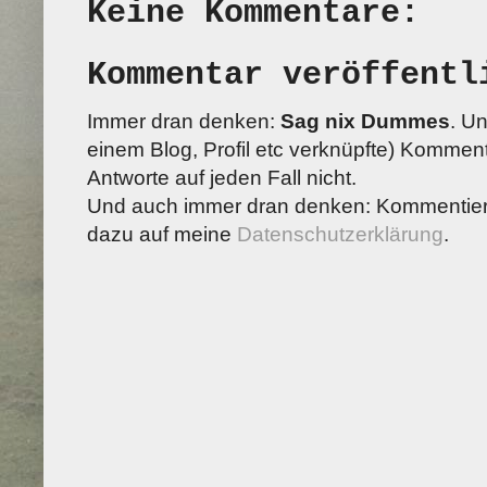
Keine Kommentare:
Kommentar veröffentl
Immer dran denken:
Sag nix Dummes
. U
einem Blog, Profil etc verknüpfte) Kommenta
Antworte auf jeden Fall nicht.
Und auch immer dran denken: Kommentiere
dazu auf meine
Datenschutzerklärung
.