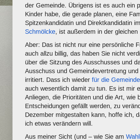
der Gemeinde. Übrigens ist es auch ein 
Kinder habe, die gerade planen, eine Fam
Spitzenkandidatin und Direktkandidatin i
Schmölcke
, ist außerdem in der gleichen 
Aber: Das ist nicht nur eine persönliche 
auch allzu billig, das haben Sie nicht ver
über die Sitzung des Ausschusses und da
Ausschuss und Gemeindevertretung und 
irritiert. Dass ich wieder
für die Gemeinde
auch wesentlich damit zu tun. Es ist mir e
Anliegen, die Prioritäten und die Art, wie
Entscheidungen gefällt werden, zu verände
Dezember mitgestalten kann, hoffe ich, 
ich etwas verändern will.
Aus meiner Sicht (und – wie Sie am
Wahl