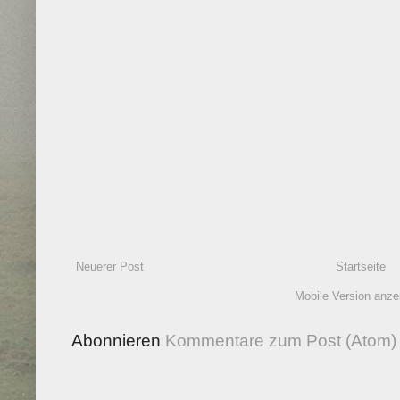
Neuerer Post
Startseite
Mobile Version anze
Abonnieren
Kommentare zum Post (Atom)