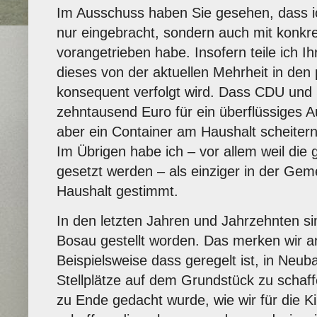
Im Ausschuss haben Sie gesehen, dass ic
nur eingebracht, sondern auch mit konkr
vorangetrieben habe. Insofern teile ich 
dieses von der aktuellen Mehrheit in den 
konsequent verfolgt wird. Dass CDU un
zehntausend Euro für ein überflüssiges 
aber ein Container am Haushalt scheitern 
Im Übrigen habe ich – vor allem weil die 
gesetzt werden – als einziger in der Ge
Haushalt gestimmt.
In den letzten Jahren und Jahrzehnten si
Bosau gestellt worden. Das merken wir 
Beispielsweise dass geregelt ist, in Neub
Stellplätze auf dem Grundstück zu schaff
zu Ende gedacht wurde, wie wir für die Ki