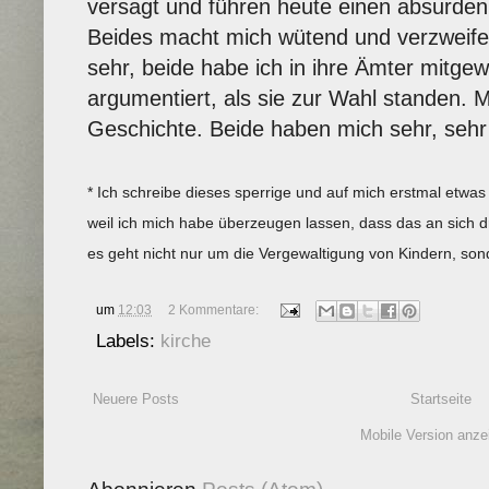
versagt und führen heute einen absurden
Beides macht mich wütend und verzweifel
sehr, beide habe ich in ihre Ämter mitgew
argumentiert, als sie zur Wahl standen. M
Geschichte. Beide haben mich sehr, sehr
* Ich schreibe dieses sperrige und auf mich erstmal etwa
weil ich mich habe überzeugen lassen, dass das an sich 
es geht nicht nur um die Vergewaltigung von Kindern, s
um
12:03
2 Kommentare:
Labels:
kirche
Neuere Posts
Startseite
Mobile Version anze