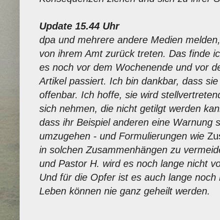
Update 15.44 Uhr
dpa und mehrere andere Medien melden,
von ihrem Amt zurück treten. Das finde ic
es noch vor dem Wochenende und vor de
Artikel passiert. Ich bin dankbar, dass si
offenbar. Ich hoffe, sie wird stellvertrete
sich nehmen, die nicht getilgt werden ka
dass ihr Beispiel anderen eine Warnung s
umzugehen - und Formulierungen wie
Zu
in solchen Zusammenhängen zu vermeide
und Pastor H. wird es noch lange nicht vo
Und für die Opfer ist es auch lange noch n
Leben können nie ganz geheilt werden.