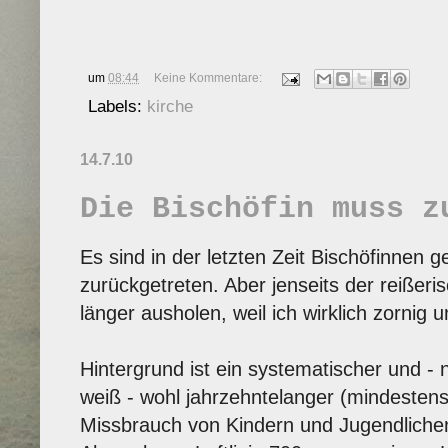
um
08:44
Keine Kommentare:
Labels:
kirche
14.7.10
Die Bischöfin muss z
Es sind in der letzten Zeit Bischöfinnen
zurückgetreten. Aber jenseits der reißeri
länger ausholen, weil ich wirklich zornig u
Hintergrund ist ein systematischer und -
weiß - wohl jahrzehntelanger (mindestens
Missbrauch von Kindern und Jugendlichen