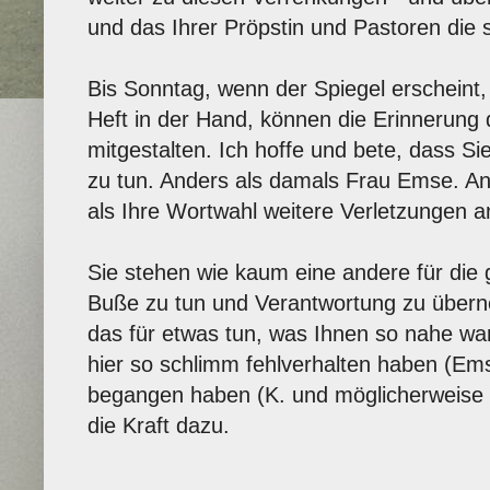
und das Ihrer Pröpstin und Pastoren die 
Bis Sonntag, wenn der Spiegel erscheint,
Heft in der Hand, können die Erinnerung
mitgestalten. Ich hoffe und bete, dass Sie
zu tun. Anders als damals Frau Emse. And
als Ihre Wortwahl weitere Verletzungen an
Sie stehen wie kaum eine andere für die g
Buße zu tun und Verantwortung zu über
das für etwas tun, was Ihnen so nahe war
hier so schlimm fehlverhalten haben (Em
begangen haben (K. und möglicherweise 
die Kraft dazu.