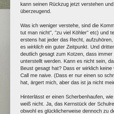
kann seinen Rückzug jetzt verstehen und
überzeugend.
Was ich weniger verstehe, sind die Kom
tut man nicht", "zu viel Köhler" etc) und 
erstens hat jeder das Recht, aufzuhören
es
wirklich
ein guter Zeitpunkt. Und dritte
deutlich gesagt zum Kotzen, dass immer 
unterstellt werden. Kann es nicht sein, da
Beust gesagt hat? Dass er wirklich keine
Call me naive. (Dass er nur einen so sc
hat, ärgert mich, aber das ist ja nicht mei
Hinterlässt er einen Scherbenhaufen, wie 
weiß nicht. Ja, das Kernstück der Schulref
obwohl es glücklicherweise dennoch zu 