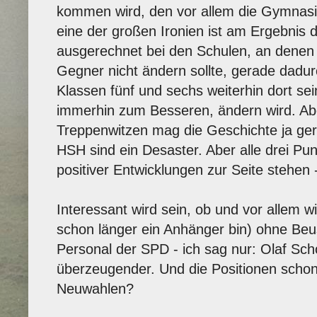
kommen wird, den vor allem die Gymnasi
eine der großen Ironien ist am Ergebnis 
ausgerechnet bei den Schulen, an denen 
Gegner nicht ändern sollte, gerade dadurc
Klassen fünf und sechs weiterhin dort sei
immerhin zum Besseren, ändern wird. Abe
Treppenwitzen mag die Geschichte ja ger
HSH sind ein Desaster. Aber alle drei Pu
positiver Entwicklungen zur Seite stehen 
Interessant wird sein, ob und vor allem 
schon länger ein Anhänger bin) ohne Beu
Personal der SPD - ich sag nur: Olaf Scho
überzeugender. Und die Positionen schon 
Neuwahlen?