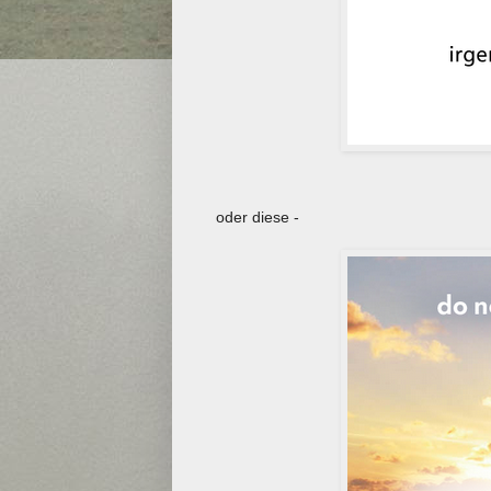
oder diese -