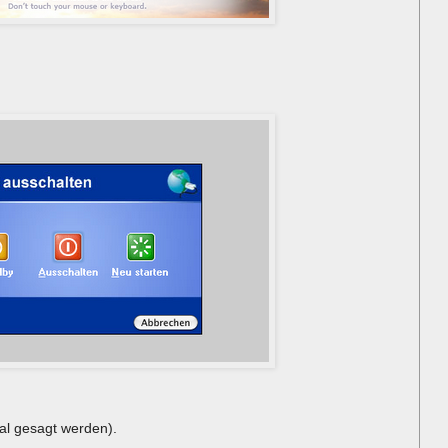
al gesagt werden).