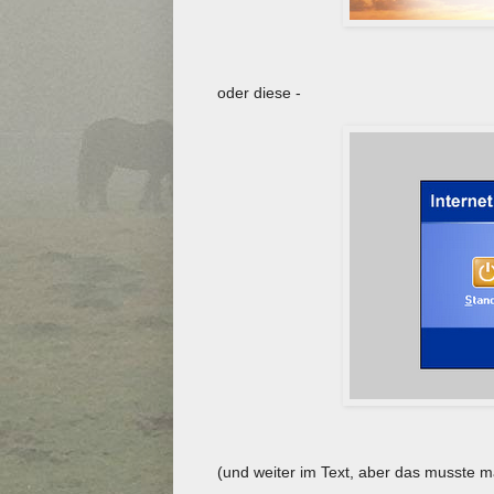
oder diese -
(und weiter im Text, aber das musste m