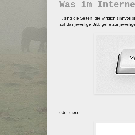
Was im Intern
... sind die Seiten, die wirklich sinnvoll
auf das jeweilige Bild, gehe zur jeweilig
oder diese -