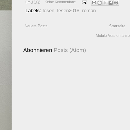
um
12:08
Keine Kommentare:
Labels:
lesen
,
lesen2018
,
roman
Neuere Posts
Startseite
Mobile Version anze
Abonnieren
Posts (Atom)