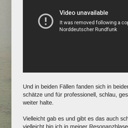
Und in beiden Fällen fanden sich in beide
schätze und für professionell, schlau, ge
weiter halte.
Vielleicht gab es und gibt es das auch s
vielleicht bin ich in meiner Resonanzblas