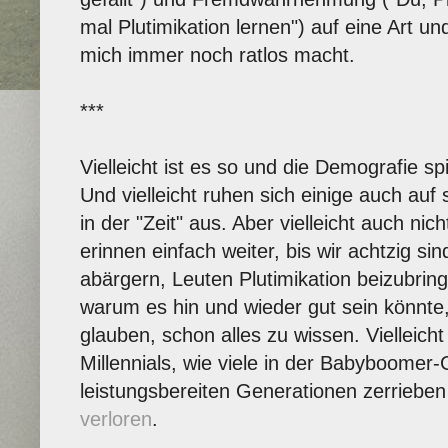
mal Plutimikation lernen") auf eine Art un
mich immer noch ratlos macht.
***
Vielleicht ist es so und die Demografie sp
Und vielleicht ruhen sich einige auch auf 
in der "Zeit" aus. Aber vielleicht auch nich
erinnen einfach weiter, bis wir achtzig si
abärgern, Leuten Plutimikation beizubrin
warum es hin und wieder gut sein könnte, 
glauben, schon alles zu wissen. Vielleicht
Millennials, wie viele in der Babyboomer
leistungsbereiten Generationen zerrieben 
verloren
.