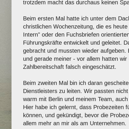
trotzdem macht das durchaus keinen Sp
Beim ersten Mal hatte ich unter dem Dac
christlichen Wochenzeitung, die es heute 
Intern" oder den Fuchsbriefen orientierten
Führungskräfte entwickelt und geleitet. 
gebracht und mussten wieder aufgeben. 
und gerade meiner - vor allem hatten wir
Zahlbereitschaft falsch eingeschätzt.
Beim zweiten Mal bin ich daran gescheite
Dienstleisters zu leiten. Wir passten nic
warm mit Berlin und meinem Team, auch ni
Hier habe ich gelernt, dass Probezeiten f
können, und gekündigt, bevor die Probezei
allem mehr an mir als am Unternehmen.