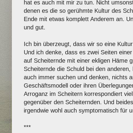
hat es auch mit mir zu tun. Nicht umsonst
denen es die so gerühmte Kultur des Sche
Ende mit etwas komplett Anderem an. Und 
und gut.
Ich bin überzeugt, dass wir so eine Kultu
Und ich denke, dass es zwei Seiten einer 
auf Scheiternde mit einer ekligen Häme g
Scheiternde die Schuld bei den anderen
auch immer suchen und denken, nichts a
Geschäftsmodell oder ihren Überlegunge
Arroganz im Scheitern korrespondiert viell
gegenüber den Scheiternden. Und beides 
irgendwie wohl auch symptomatisch für u
***