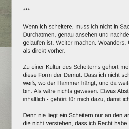
***
Wenn ich scheitere, muss ich nicht in S
Durchatmen, genau ansehen und nachden
gelaufen ist. Weiter machen. Woanders.
als direkt vorher.
Zu einer Kultur des Scheiterns gehört me
diese Form der Demut. Dass ich nicht sch
weiß, wo der Hammer hängt, und da weit
bin. Als wäre nichts gewesen. Etwas Absta
inhaltlich - gehört für mich dazu, damit
Denn nie liegt ein Scheitern nur an den 
die nicht verstehen, dass ich Recht habe 