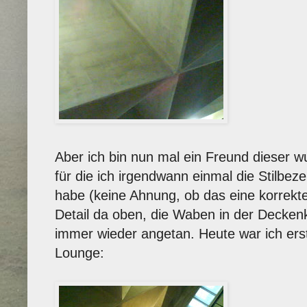
Aber ich bin nun mal ein Freund dieser w
für die ich irgendwann einmal die Stilbe
habe (keine Ahnung, ob das eine korrekt
Detail da oben, die Waben in der Decken
immer wieder angetan. Heute war ich ers
Lounge: