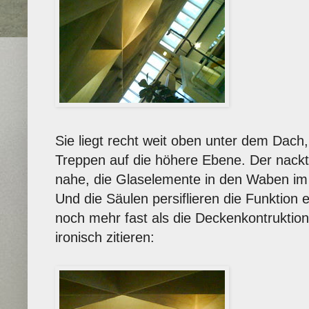
Sie liegt recht weit oben unter dem Dach
Treppen auf die höhere Ebene. Der nackte
nahe, die Glaselemente in den Waben im 
Und die Säulen persiflieren die Funktion 
noch mehr fast als die Deckenkontruktion
ironisch zitieren: