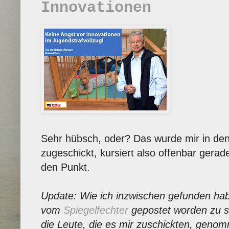
Innovationen
Sehr hübsch, oder? Das wurde mir in den
zugeschickt, kursiert also offenbar gerade
den Punkt.
Update: Wie ich inzwischen gefunden habe
vom
Spiegelfechter
gepostet worden zu s
die Leute, die es mir zuschickten, gen