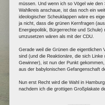
müssen. Und wenn ich so Vögel wie den 
Wahlkreis anschaue, ist das noch ein wei
ideologischer Scheuklappen wäre es eigen
ja nicht, dass die grünen Kernfragen (aus
Energiepolitik, Bürgerrechte und Schule)
umzusetzen wären als mit der CDU.
Gerade weil die Grünen die eigentlichen 
sind (und die Reaktionäre, die sich Link
Gewinner), ist nun der Punkt gekommen, 
aus der babylonischen Gefangenschaft de
Nun erst Recht wird die Wahl in Hamburg
nachdem ich die grottigen Großplakate 