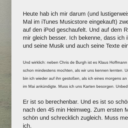
Heute hab ich mir darum (und lustigerwei
Mal im iTunes Musicstore eingekauft) zw
auf den iPod geschaufelt. Und auf dem 
mir gleich besser. Ich bekenne, dass ich
und seine Musik und auch seine Texte ei
Und wirklich: neben Chris de Burgh ist es Klaus Hoffman
schon mindestens mochten, als wir uns kennen lernten. Un
bin ich wieder auf ihn gestoßen, als ich eines morgens an
im Mai ankündigte. Muss ich uns Karten besorgen. Unbedi
Er ist so berechenbar. Und es ist so sch
nach den 45 min Heimweg. Zum ersten Ma
schön und schrecklich zugleich. Muss me
ich.