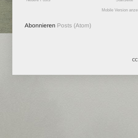
Mobile Version anze
Abonnieren
Posts (Atom)
CC