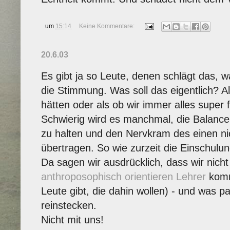
um
15:14
Keine Kommentare:
20.6.03
Es gibt ja so Leute, denen schlägt das, w
die Stimmung. Was soll das eigentlich? A
hätten oder als ob wir immer alles super 
Schwierig wird es manchmal, die Balance
zu halten und den Nervkram des einen ni
übertragen. So wie zurzeit die Einschulun
Da sagen wir ausdrücklich, dass wir nicht
anthroposophisch orientieren Lehrer
komm
Leute gibt, die dahin wollen) - und was pa
reinstecken.
Nicht mit uns!