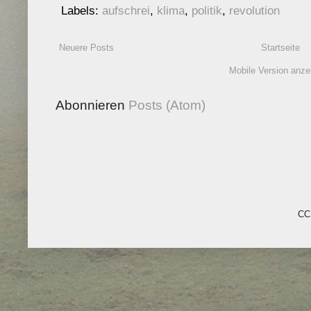
Labels:
aufschrei
,
klima
,
politik
,
revolution
Neuere Posts
Startseite
Mobile Version anze
Abonnieren
Posts (Atom)
CC