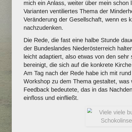
mich ein Anlass, weiter über mein schon
Varianten ventiliertes Thema der Minderh
Veränderung der Gesellschaft, wenn es k
nachzudenken.
Die Rede, die fast eine halbe Stunde dau
der Bundeslandes Niederösterreich halten
leicht adaptiert, also etwas von den seh
bereinigt, die sich auf die konkrete Kirch
Am Tag nach der Rede habe ich mit rund
Workshop zu dem Thema gestaltet, was w
Feedback bedeutete, das in das Nachde
einfloss und einfließt.