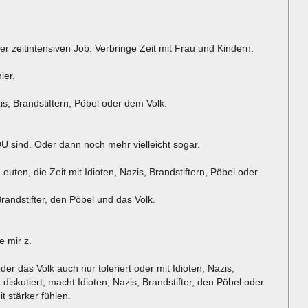
er zeitintensiven Job. Verbringe Zeit mit Frau und Kindern.
ier.
zis, Brandstiftern, Pöbel oder dem Volk.
U sind. Oder dann noch mehr vielleicht sogar.
euten, die Zeit mit Idioten, Nazis, Brandstiftern, Pöbel oder
Brandstifter, den Pöbel und das Volk.
e mir z.
der das Volk auch nur toleriert oder mit Idioten, Nazis,
diskutiert, macht Idioten, Nazis, Brandstifter, den Pöbel oder
it stärker fühlen.