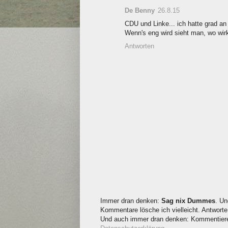
De Benny
26.8.15
CDU und Linke... ich hatte grad 
Wenn's eng wird sieht man, wo wirk
Antworten
Immer dran denken:
Sag nix Dummes
. Un
Kommentare lösche ich vielleicht. Antworte 
Und auch immer dran denken: Kommentieren