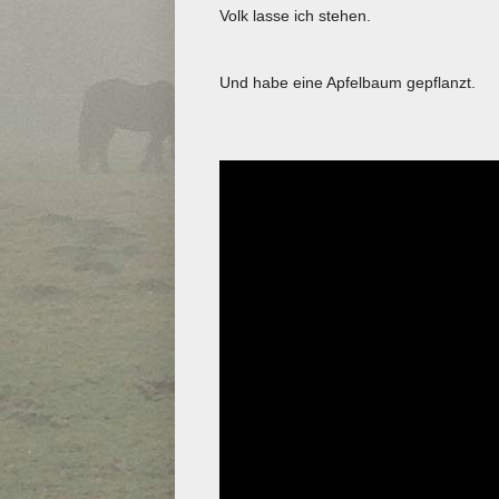
Volk lasse ich stehen.
Und habe eine Apfelbaum gepflanzt.