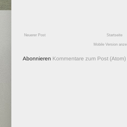
Neuerer Post
Startseite
Mobile Version anze
Abonnieren
Kommentare zum Post (Atom)