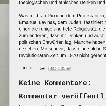
theologischen und ethisches Denken und 
Was mich an Ricoeur, dem Protestanten,
Emanuel Levinas, dem Juden, fasziniert ha
einen die ruhige und tiefe Religiosität, d
zum anderen, dass ihr Denken und auch 
politischen Entwürfen lag. Manche haben
geziehen. Mir scheint, dass eine solche S
revolutionären Zeit um 1970 nicht gerech
um
11:39
Keine Kommentare:
Kommentar veröffentl