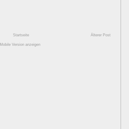
Startseite
Älterer Post
Mobile Version anzeigen