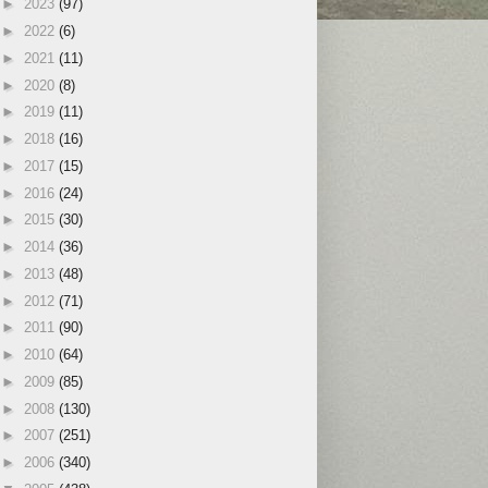
►
2023
(97)
►
2022
(6)
►
2021
(11)
►
2020
(8)
►
2019
(11)
►
2018
(16)
►
2017
(15)
►
2016
(24)
►
2015
(30)
►
2014
(36)
►
2013
(48)
►
2012
(71)
►
2011
(90)
►
2010
(64)
►
2009
(85)
►
2008
(130)
►
2007
(251)
►
2006
(340)