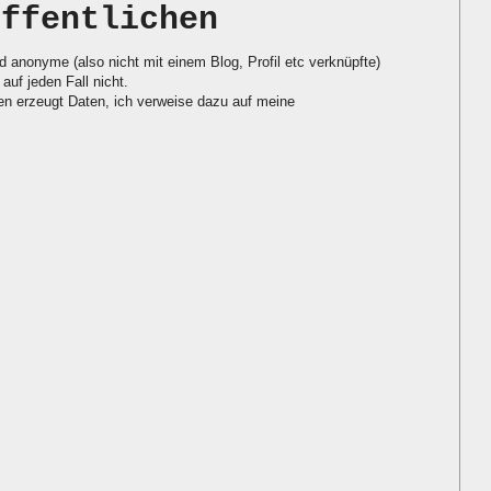
öffentlichen
d anonyme (also nicht mit einem Blog, Profil etc verknüpfte)
auf jeden Fall nicht.
 erzeugt Daten, ich verweise dazu auf meine