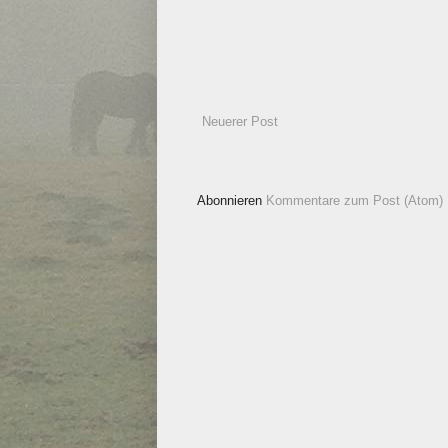
Neuerer Post
Abonnieren
Kommentare zum Post (Atom)