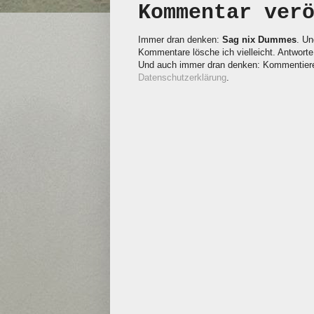
Kommentar ver
Immer dran denken:
Sag nix Dummes
. Un
Kommentare lösche ich vielleicht. Antworte 
Und auch immer dran denken: Kommentieren
Datenschutzerklärung
.