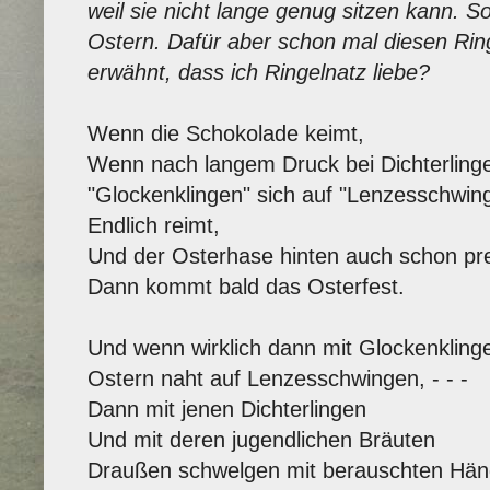
weil sie nicht lange genug sitzen kann. 
Ostern. Dafür aber schon mal diesen Rin
erwähnt, dass ich Ringelnatz liebe?
Wenn die Schokolade keimt,
Wenn nach langem Druck bei Dichterling
"Glockenklingen" sich auf "Lenzesschwin
Endlich reimt,
Und der Osterhase hinten auch schon pr
Dann kommt bald das Osterfest.
Und wenn wirklich dann mit Glockenkling
Ostern naht auf Lenzesschwingen, - - -
Dann mit jenen Dichterlingen
Und mit deren jugendlichen Bräuten
Draußen schwelgen mit berauschten Händ