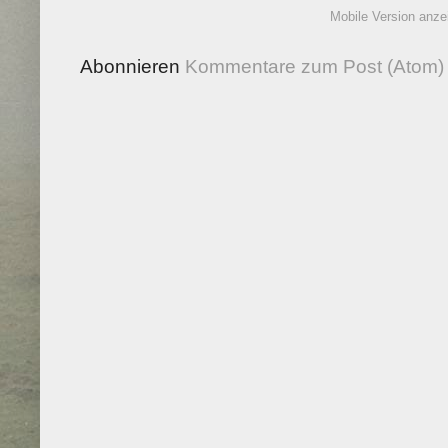
Mobile Version anze
Abonnieren
Kommentare zum Post (Atom)