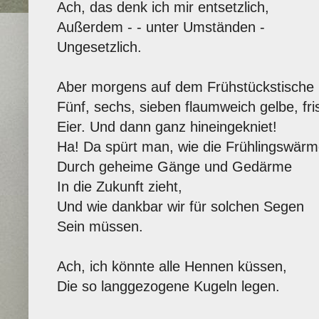
Ach, das denk ich mir entsetzlich,
Außerdem - - unter Umständen -
Ungesetzlich.
Aber morgens auf dem Frühstückstische
Fünf, sechs, sieben flaumweich gelbe, fr
Eier. Und dann ganz hineingekniet!
Ha! Da spürt man, wie die Frühlingswär
Durch geheime Gänge und Gedärme
In die Zukunft zieht,
Und wie dankbar wir für solchen Segen
Sein müssen.
Ach, ich könnte alle Hennen küssen,
Die so langgezogene Kugeln legen.