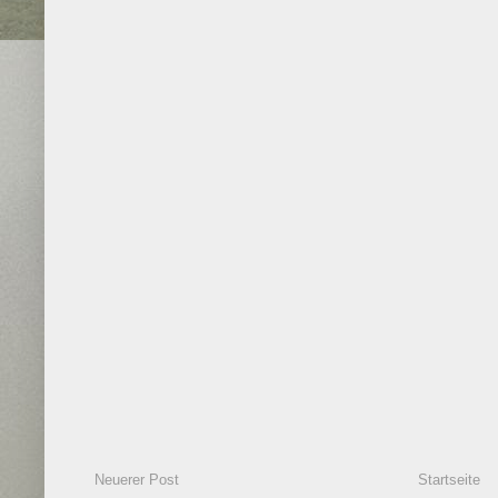
Neuerer Post
Startseite