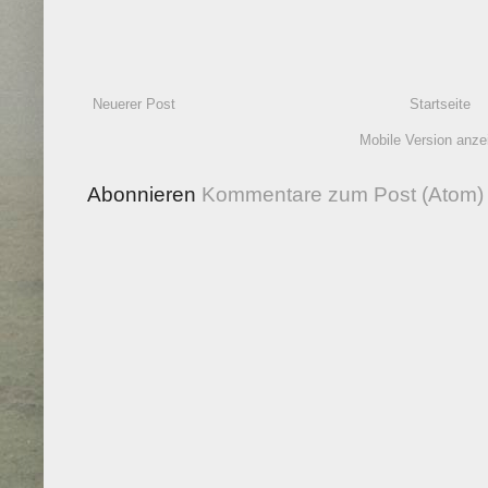
Neuerer Post
Startseite
Mobile Version anze
Abonnieren
Kommentare zum Post (Atom)