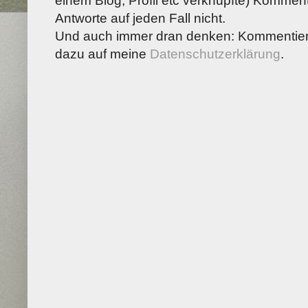
einem Blog, Profil etc verknüpfte) Kommenta
Antworte auf jeden Fall nicht.
Und auch immer dran denken: Kommentiere
dazu auf meine
Datenschutzerklärung
.