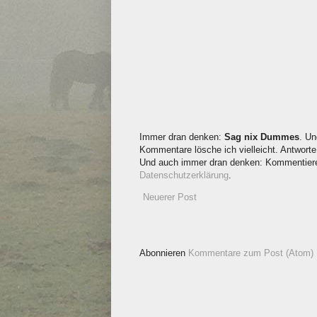
Immer dran denken:
Sag nix Dummes
. Un
Kommentare lösche ich vielleicht. Antworte 
Und auch immer dran denken: Kommentieren
Datenschutzerklärung
.
Neuerer Post
Abonnieren
Kommentare zum Post (Atom)