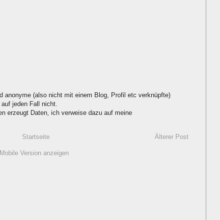
d anonyme (also nicht mit einem Blog, Profil etc verknüpfte)
auf jeden Fall nicht.
 erzeugt Daten, ich verweise dazu auf meine
Startseite
Älterer Post
Mobile Version anzeigen