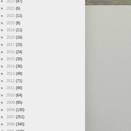
►
2023
(97)
►
2022
(6)
►
2021
(11)
►
2020
(8)
►
2019
(11)
►
2018
(16)
►
2017
(15)
►
2016
(24)
►
2015
(30)
►
2014
(36)
►
2013
(48)
►
2012
(71)
►
2011
(90)
►
2010
(64)
►
2009
(85)
►
2008
(130)
►
2007
(251)
►
2006
(340)