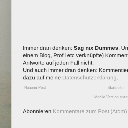
Immer dran denken:
Sag nix Dummes
. U
einem Blog, Profil etc verknüpfte) Kommenta
Antworte auf jeden Fall nicht.
Und auch immer dran denken: Kommentiere
dazu auf meine
Datenschutzerklärung
.
Neuerer Post
Startseite
Mobile Version anze
Abonnieren
Kommentare zum Post (Atom)