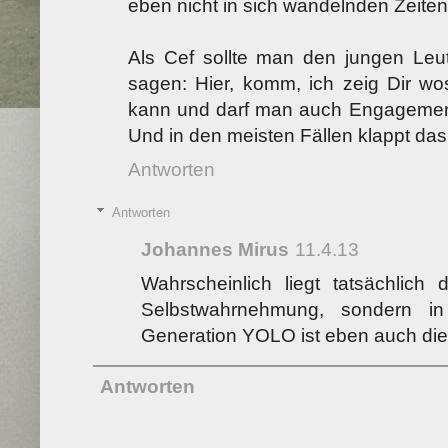
eben nicht in sich wandelnden Zeiten
Als Cef sollte man den jungen Le
sagen: Hier, komm, ich zeig Dir wo
kann und darf man auch Engagement,
Und in den meisten Fällen klappt das 
Antworten
Antworten
Johannes Mirus
11.4.13
Wahrscheinlich liegt tatsächlich 
Selbstwahrnehmung, sondern in 
Generation YOLO ist eben auch die
Antworten