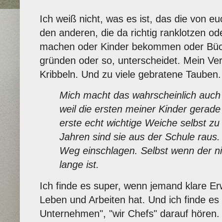
Ich weiß nicht, was es ist, das die von 
den anderen, die da richtig ranklotzen o
machen oder Kinder bekommen oder Büch
gründen oder so, unterscheidet. Mein Verda
Kribbeln. Und zu viele gebratene Tauben.
Mich macht das wahrscheinlich auch
weil die ersten meiner Kinder gerade
erste echt wichtige Weiche selbst zu s
Jahren sind sie aus der Schule raus
Weg einschlagen. Selbst wenn der nic
lange ist.
Ich finde es super, wenn jemand klare 
Leben und Arbeiten hat. Und ich finde es 
Unternehmen", "wir Chefs" darauf hören.