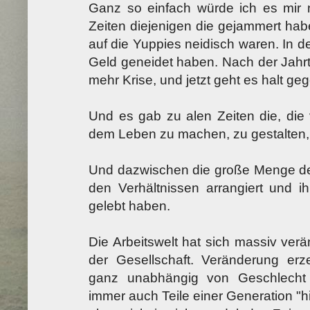
Ganz so einfach würde ich es mir 
Zeiten diejenigen die gejammert habe
auf die Yuppies neidisch waren. In de
Geld geneidet haben. Nach der Jah
mehr Krise, und jetzt geht es halt g
Und es gab zu alen Zeiten die, die
dem Leben zu machen, zu gestalten, 
Und dazwischen die große Menge derj
den Verhältnissen arrangiert und ih
gelebt haben.
Die Arbeitswelt hat sich massiv verä
der Gesellschaft. Veränderung er
ganz unabhängig von Geschlecht 
immer auch Teile einer Generation "hin