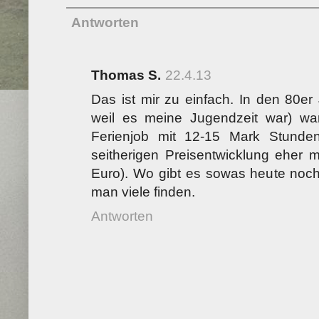
Antworten
Thomas S.
22.4.13
Das ist mir zu einfach. In den 80er
weil es meine Jugendzeit war) wa
Ferienjob mit 12-15 Mark Stunde
seitherigen Preisentwicklung eher 
Euro). Wo gibt es sowas heute noch
man viele finden.
Antworten