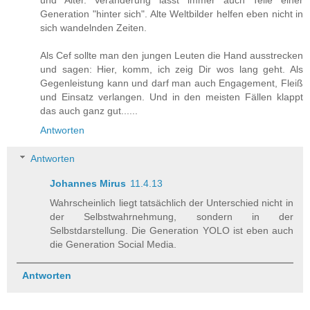
Generation "hinter sich". Alte Weltbilder helfen eben nicht in
sich wandelnden Zeiten.
Als Cef sollte man den jungen Leuten die Hand ausstrecken
und sagen: Hier, komm, ich zeig Dir wos lang geht. Als
Gegenleistung kann und darf man auch Engagement, Fleiß
und Einsatz verlangen. Und in den meisten Fällen klappt
das auch ganz gut......
Antworten
Antworten
Johannes Mirus
11.4.13
Wahrscheinlich liegt tatsächlich der Unterschied nicht in
der Selbstwahrnehmung, sondern in der
Selbstdarstellung. Die Generation YOLO ist eben auch
die Generation Social Media.
Antworten