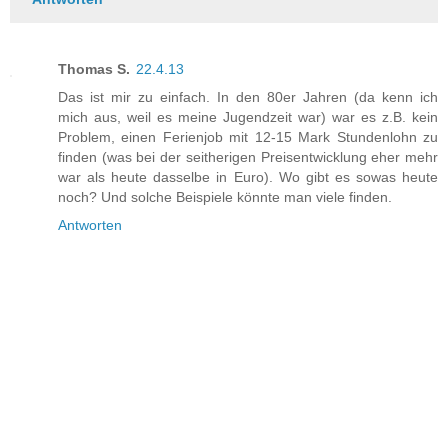
Thomas S.
22.4.13
Das ist mir zu einfach. In den 80er Jahren (da kenn ich
mich aus, weil es meine Jugendzeit war) war es z.B. kein
Problem, einen Ferienjob mit 12-15 Mark Stundenlohn zu
finden (was bei der seitherigen Preisentwicklung eher mehr
war als heute dasselbe in Euro). Wo gibt es sowas heute
noch? Und solche Beispiele könnte man viele finden.
Antworten