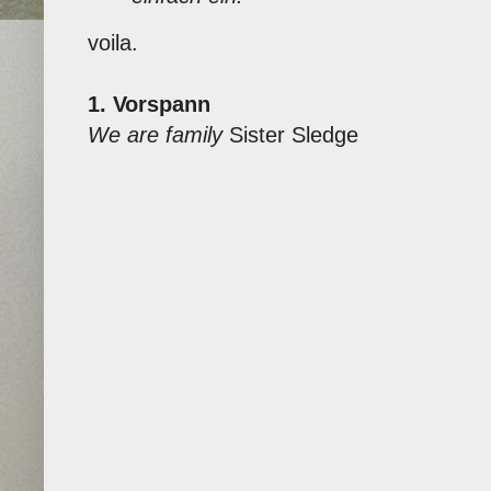
voila.
1. Vorspann
We are family
Sister Sledge