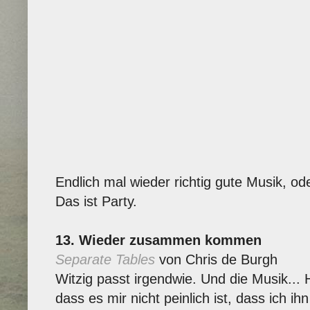
Endlich mal wieder richtig gute Musik, o
Das ist Party.
13. Wieder zusammen kommen
Separate Tables
von Chris de Burgh
Witzig passt irgendwie. Und die Musik...
dass es mir nicht peinlich ist, dass ich