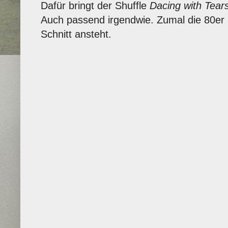
Dafür bringt der Shuffle
Dacing with Tear
Auch passend irgendwie. Zumal die 80er
Schnitt ansteht.