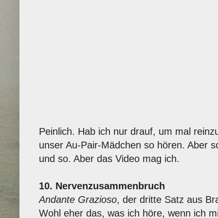
Peinlich. Hab ich nur drauf, um mal rei
unser Au-Pair-Mädchen so hören. Aber so 
und so. Aber das Video mag ich.
10. Nervenzusammenbruch
Andante Grazioso
, der dritte Satz aus Br
Wohl eher das, was ich höre, wenn ich m