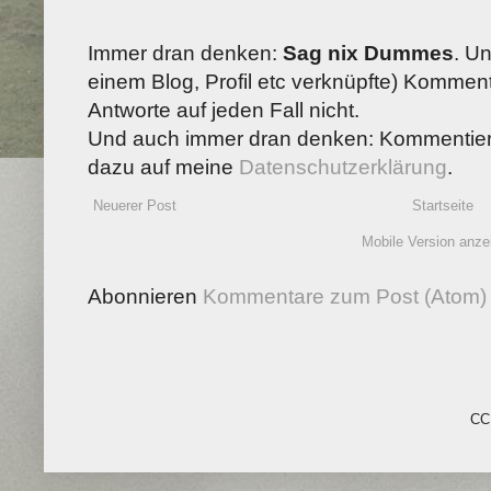
Immer dran denken:
Sag nix Dummes
. U
einem Blog, Profil etc verknüpfte) Kommenta
Antworte auf jeden Fall nicht.
Und auch immer dran denken: Kommentiere
dazu auf meine
Datenschutzerklärung
.
Neuerer Post
Startseite
Mobile Version anze
Abonnieren
Kommentare zum Post (Atom)
CC