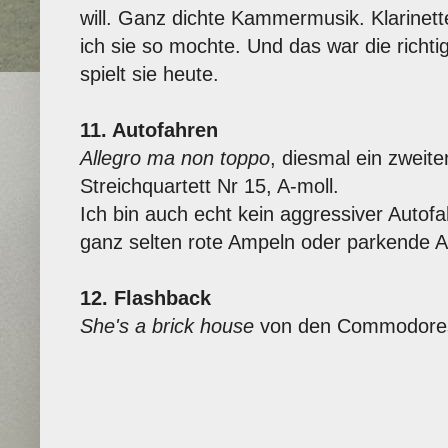
will. Ganz dichte Kammermusik. Klarinette
ich sie so mochte. Und das war die richt
spielt sie heute.
11. Autofahren
Allegro ma non toppo
, diesmal ein zweit
Streichquartett Nr 15, A-moll.
Ich bin auch echt kein aggressiver Autof
ganz selten rote Ampeln oder parkende A
12. Flashback
She's a brick house
von den Commodore