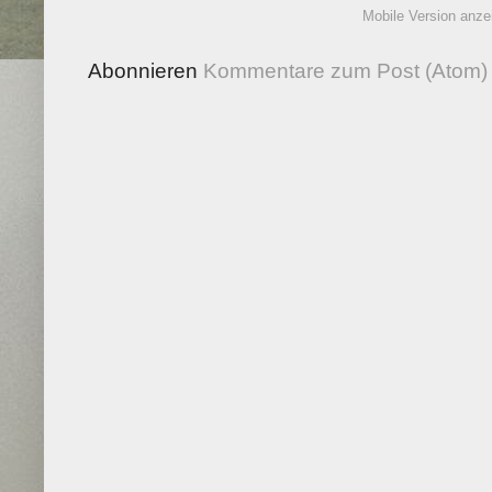
Mobile Version anze
Abonnieren
Kommentare zum Post (Atom)