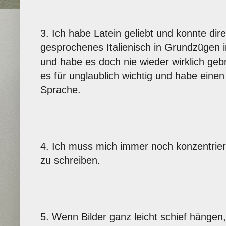
3. Ich habe Latein geliebt und konnte dir
gesprochenes Italienisch in Grundzügen 
und habe es doch nie wieder wirklich geb
es für unglaublich wichtig und habe eine
Sprache.
4. Ich muss mich immer noch konzentri
zu schreiben.
5. Wenn Bilder ganz leicht schief hängen