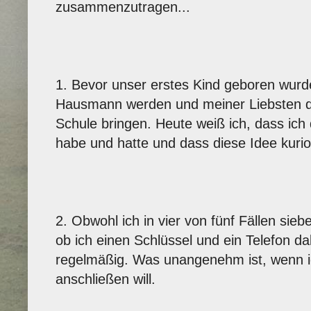
zusammenzutragen...
1. Bevor unser erstes Kind geboren wurde
Hausmann werden und meiner Liebsten das
Schule bringen. Heute weiß ich, dass ich
habe und hatte und dass diese Idee kurio
2. Obwohl ich in vier von fünf Fällen sieb
ob ich einen Schlüssel und ein Telefon d
regelmäßig. Was unangenehm ist, wenn i
anschließen will.