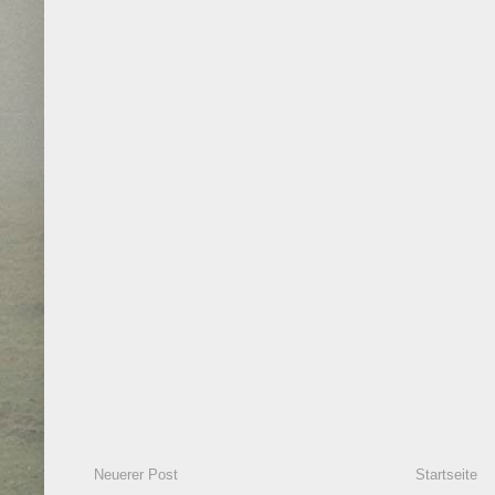
Neuerer Post
Startseite