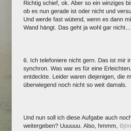
Richtig schief, ok. Aber so ein winziges 
ob es nun gerade ist oder nicht und vers
Und werde fast wütend, wenn es dann mit
Wand hängt. Das geht ja wohl gar nicht...
6. Ich telefoniere nicht gern. Das ist mir 
synchron. Was war es für eine Erleichteru
entdeckte. Leider waren diejenigen, die mi
überwiegend noch nicht so weit damals.
Und nun soll ich diese Aufgabe auch noc
weitergeben? Uuuuuu. Also, hmmm,
Björ