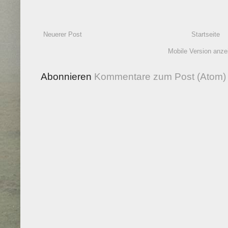
Neuerer Post
Startseite
Mobile Version anze
Abonnieren
Kommentare zum Post (Atom)