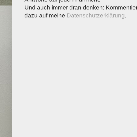
Und auch immer dran denken: Kommentiere
dazu auf meine
Datenschutzerklärung
.