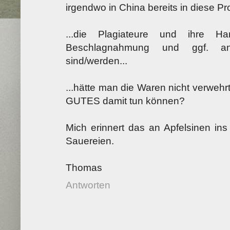
irgendwo in China bereits in diese Pr
...die Plagiateure und ihre Ha
Beschlagnahmung und ggf. anh
sind/werden...
...hätte man die Waren nicht verwe
GUTES damit tun können?
Mich erinnert das an Apfelsinen ins
Sauereien.
Thomas
Antworten