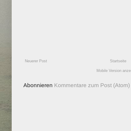
Neuerer Post
Startseite
Mobile Version anze
Abonnieren
Kommentare zum Post (Atom)