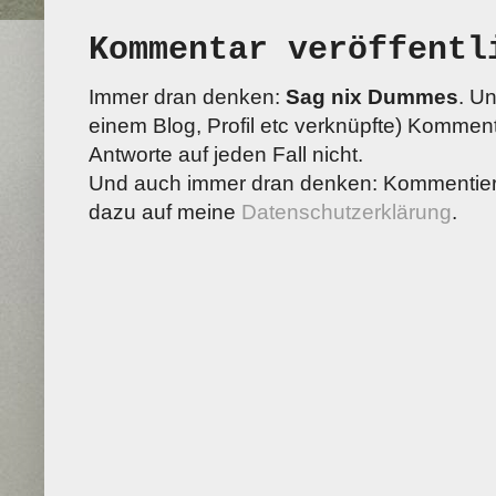
Kommentar veröffentl
Immer dran denken:
Sag nix Dummes
. U
einem Blog, Profil etc verknüpfte) Kommenta
Antworte auf jeden Fall nicht.
Und auch immer dran denken: Kommentiere
dazu auf meine
Datenschutzerklärung
.