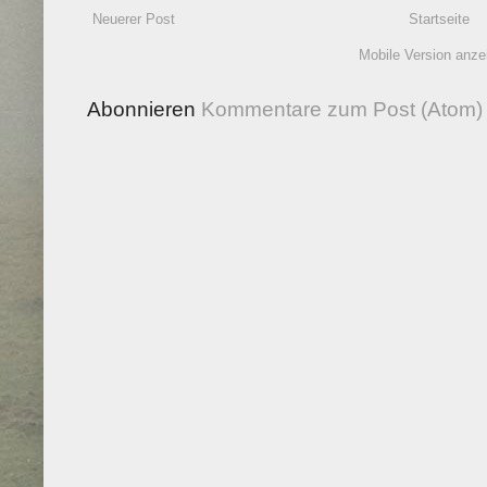
Neuerer Post
Startseite
Mobile Version anze
Abonnieren
Kommentare zum Post (Atom)