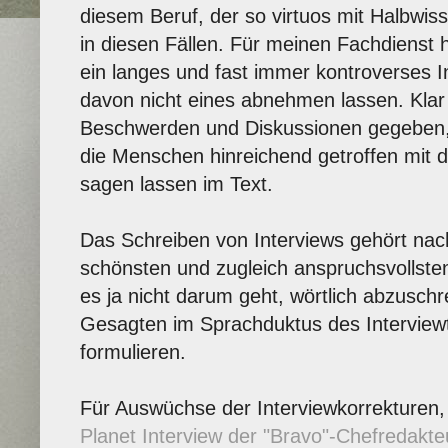
diesem Beruf, der so virtuos mit Halbwis
in diesen Fällen. Für meinen Fachdienst
ein langes und fast immer kontroverses In
davon nicht eines abnehmen lassen. Klar 
Beschwerden und Diskussionen gegeben, 
die Menschen hinreichend getroffen mit d
sagen lassen im Text.
Das Schreiben von Interviews gehört n
schönsten und zugleich anspruchsvollsten
es ja nicht darum geht, wörtlich abzusch
Gesagten im Sprachduktus des Interview
formulieren.
Für Auswüchse der Interviewkorrekturen, 
Planet Interview der "Bravo"-Chefredakt