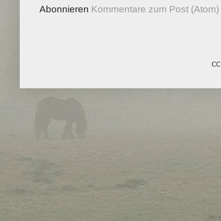
Abonnieren
Kommentare zum Post (Atom)
CC