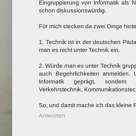
Eingruppierung von Informatik als N
schon diskussionswürdig.
Für mich stecken da zwei Dinge hinte
1. Technik ist in der deutschen Päd
man es nicht unter Technik ein.
2. Würde man es unter Technik grup
auch Begehrlichkeiten anmelden. 
Informatik geprägt, sondern 
Verkehrstechnik, Kommunikationstech
So, und damit mache ich das kleine 
Antworten