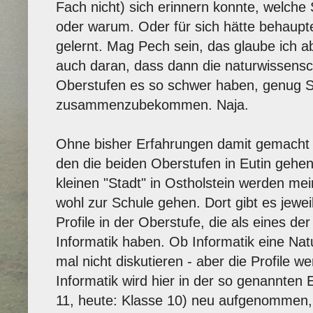
Fach nicht) sich erinnern konnte, welche
oder warum. Oder für sich hätte behaupte
gelernt. Mag Pech sein, das glaube ich aber
auch daran, dass dann die naturwissensch
Oberstufen es so schwer haben, genug S
zusammenzubekommen. Naja.
Ohne bisher Erfahrungen damit gemacht 
den die beiden Oberstufen in Eutin gehen,
kleinen "Stadt" in Ostholstein werden 
wohl zur Schule gehen. Dort gibt es jewei
Profile in der Oberstufe, die als eines d
Informatik haben. Ob Informatik eine Natur
mal nicht diskutieren - aber die Profile w
Informatik wird hier in der so genannten 
11, heute: Klasse 10) neu aufgenommen, 