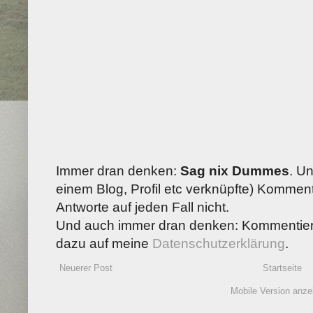
Immer dran denken:
Sag nix Dummes
. U
einem Blog, Profil etc verknüpfte) Kommenta
Antworte auf jeden Fall nicht.
Und auch immer dran denken: Kommentiere
dazu auf meine
Datenschutzerklärung
.
Neuerer Post
Startseite
Mobile Version anze