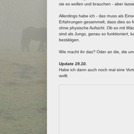
sie es wollen und brauchen - aber lasse 
Allerdings habe ich - das muss als Ein
Erfahrungen gesammelt, dass dies so funk
ohne physische Aufsicht. Ob es mit Mäd
sind als Jungs, genau so funktioniert, 
bestätigen.
Wie macht ihr das? Oder an die, die un
Update 19.10.
Habe ich dann auch noch mal eine Vortr
wollt.