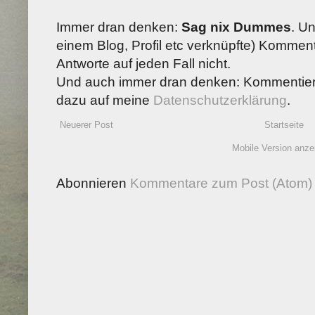
Immer dran denken:
Sag nix Dummes
. U
einem Blog, Profil etc verknüpfte) Kommenta
Antworte auf jeden Fall nicht.
Und auch immer dran denken: Kommentiere
dazu auf meine
Datenschutzerklärung
.
Neuerer Post
Startseite
Mobile Version anze
Abonnieren
Kommentare zum Post (Atom)