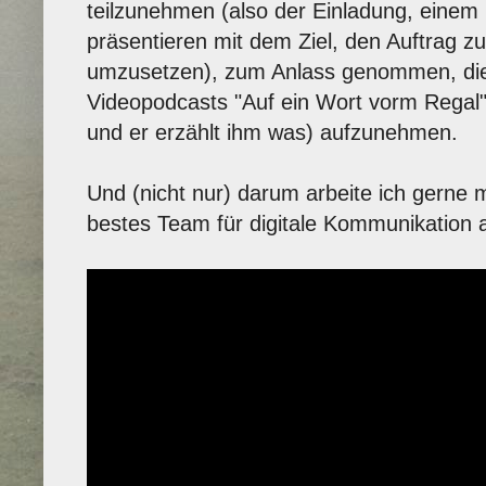
teilzunehmen (also der Einladung, einem
präsentieren mit dem Ziel, den Auftrag 
umzusetzen), zum Anlass genommen, die
Videopodcasts "Auf ein Wort vorm Regal"
und er erzählt ihm was) aufzunehmen.
Und (nicht nur) darum arbeite ich gerne
bestes Team für digitale Kommunikation a