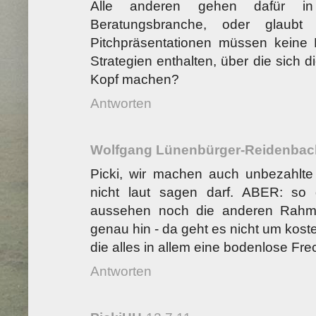
Alle anderen gehen dafür in V
Beratungsbranche, oder glaubt
Pitchpräsentationen müssen keine
Strategien enthalten, über die sich 
Kopf machen?
Antworten
Wolfgang Lünenbürger-Reidenbac
Picki, wir machen auch unbezahlt
nicht laut sagen darf. ABER: so 
aussehen noch die anderen Rahm
genau hin - da geht es nicht um kost
die alles in allem eine bodenlose Fre
Antworten