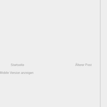
Startseite
Älterer Post
Mobile Version anzeigen