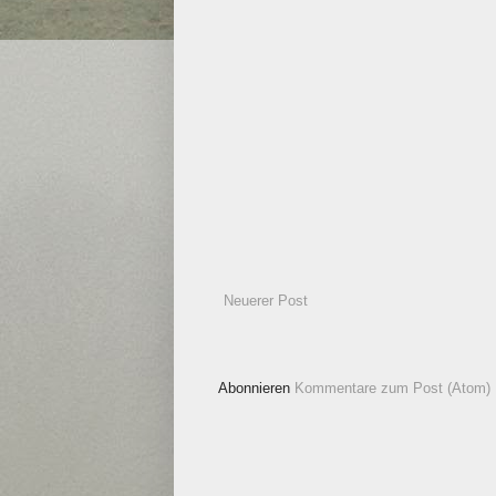
Neuerer Post
Abonnieren
Kommentare zum Post (Atom)