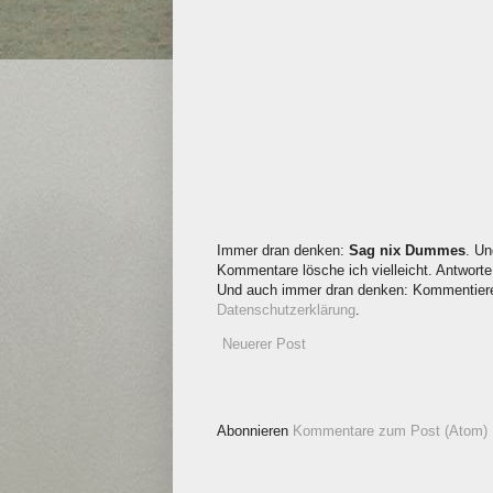
Immer dran denken:
Sag nix Dummes
. Un
Kommentare lösche ich vielleicht. Antworte 
Und auch immer dran denken: Kommentieren
Datenschutzerklärung
.
Neuerer Post
Abonnieren
Kommentare zum Post (Atom)