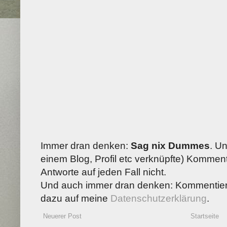
Immer dran denken:
Sag nix Dummes
. U
einem Blog, Profil etc verknüpfte) Kommenta
Antworte auf jeden Fall nicht.
Und auch immer dran denken: Kommentiere
dazu auf meine
Datenschutzerklärung
.
Neuerer Post
Startseite