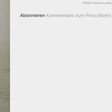
Mobile Version anze
Abonnieren
Kommentare zum Post (Atom)