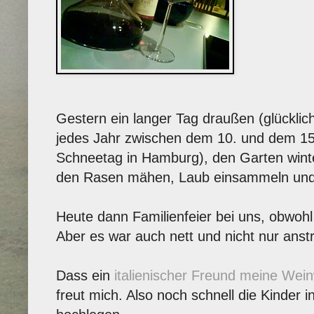
Gestern ein langer Tag draußen (glücklich
jedes Jahr zwischen dem 10. und dem 15
Schneetag in Hamburg), den Garten wint
den Rasen mähen, Laub einsammeln und
Heute dann Familienfeier bei uns, obwohl 
Aber es war auch nett und nicht nur anst
Dass ein
italienischer Freund meine Wein
freut mich. Also noch schnell die Kinder 