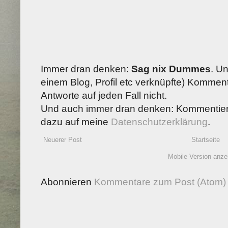
Immer dran denken:
Sag nix Dummes
. U
einem Blog, Profil etc verknüpfte) Kommenta
Antworte auf jeden Fall nicht.
Und auch immer dran denken: Kommentiere
dazu auf meine
Datenschutzerklärung
.
Neuerer Post
Startseite
Mobile Version anze
Abonnieren
Kommentare zum Post (Atom)