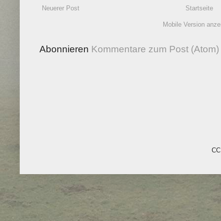
Neuerer Post
Startseite
Mobile Version anze
Abonnieren
Kommentare zum Post (Atom)
CC