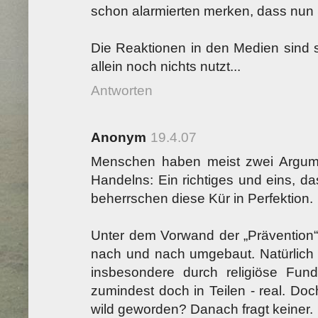
schon alarmierten merken, dass nun
Die Reaktionen in den Medien sind 
allein noch nichts nutzt...
Antworten
Anonym
19.4.07
Menschen haben meist zwei Argume
Handelns: Ein richtiges und eins, das
beherrschen diese Kür in Perfektion.
Unter dem Vorwand der „Prävention“
nach und nach umgebaut. Natürlich i
insbesondere durch religiöse Fun
zumindest doch in Teilen - real. Doc
wild geworden? Danach fragt keiner.