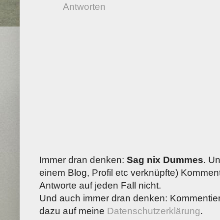
Antworten
Immer dran denken:
Sag nix Dummes
. U
einem Blog, Profil etc verknüpfte) Kommenta
Antworte auf jeden Fall nicht.
Und auch immer dran denken: Kommentiere
dazu auf meine
Datenschutzerklärung
.