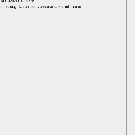
auf jeden Fall nicht.
 erzeugt Daten, ich verweise dazu auf meine