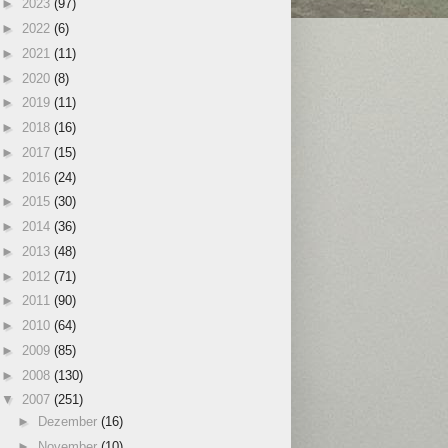
►
2023
(97)
►
2022
(6)
►
2021
(11)
►
2020
(8)
►
2019
(11)
►
2018
(16)
►
2017
(15)
►
2016
(24)
►
2015
(30)
►
2014
(36)
►
2013
(48)
►
2012
(71)
►
2011
(90)
►
2010
(64)
►
2009
(85)
►
2008
(130)
▼
2007
(251)
►
Dezember
(16)
►
November
(10)