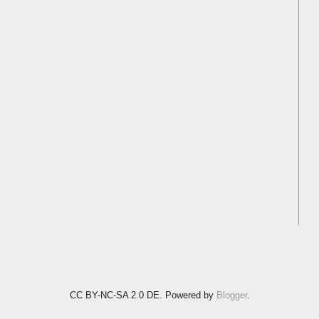
CC BY-NC-SA 2.0 DE. Powered by
Blogger
.