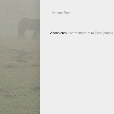
Neuerer Post
Abonnieren
Kommentare zum Post (Atom)