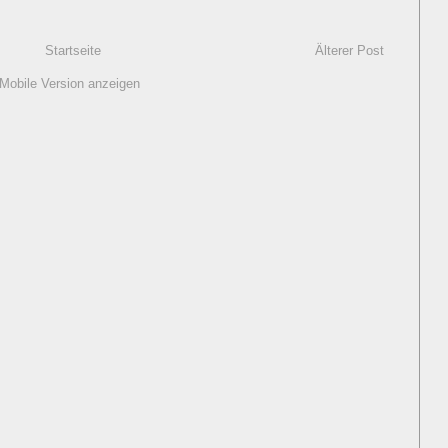
Startseite
Älterer Post
Mobile Version anzeigen