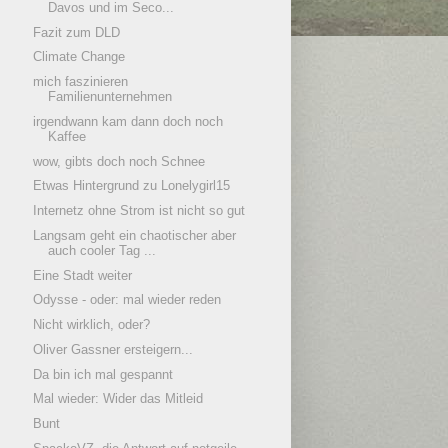
Davos und im Seco...
Fazit zum DLD
Climate Change
mich faszinieren
Familienunternehmen
irgendwann kam dann doch noch
Kaffee
wow, gibts doch noch Schnee
Etwas Hintergrund zu Lonelygirl15
Internetz ohne Strom ist nicht so gut
Langsam geht ein chaotischer aber
auch cooler Tag ...
Eine Stadt weiter
Odysse - oder: mal wieder reden
Nicht wirklich, oder?
Oliver Gassner ersteigern...
Da bin ich mal gespannt
Mal wieder: Wider das Mitleid
Bunt