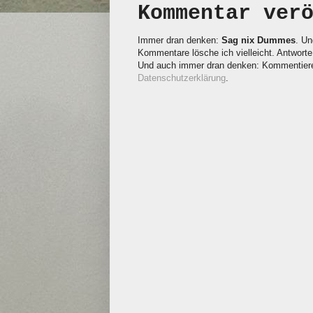
Kommentar ver
Immer dran denken:
Sag nix Dummes
. Un
Kommentare lösche ich vielleicht. Antworte 
Und auch immer dran denken: Kommentieren
Datenschutzerklärung
.