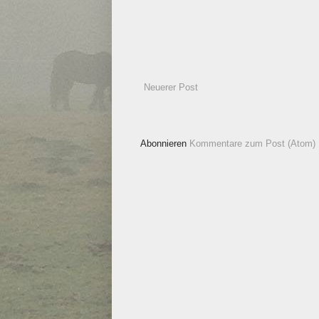
Neuerer Post
Abonnieren
Kommentare zum Post (Atom)