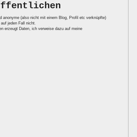
öffentlichen
d anonyme (also nicht mit einem Blog, Profil etc verknüpfte)
auf jeden Fall nicht.
 erzeugt Daten, ich verweise dazu auf meine