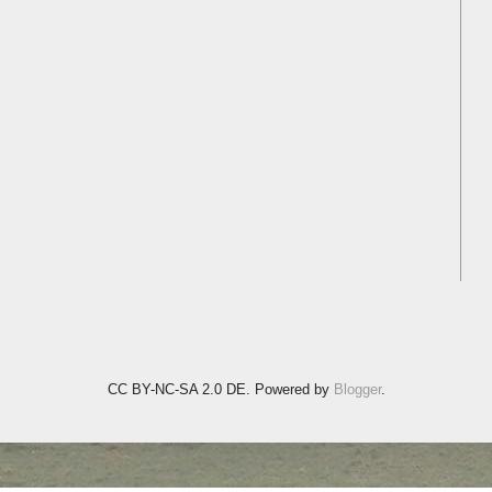
CC BY-NC-SA 2.0 DE. Powered by
Blogger
.