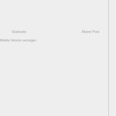
Startseite
Älterer Post
Mobile Version anzeigen