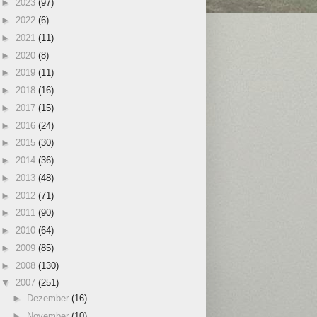
►
2023
(97)
►
2022
(6)
►
2021
(11)
►
2020
(8)
►
2019
(11)
►
2018
(16)
►
2017
(15)
►
2016
(24)
►
2015
(30)
►
2014
(36)
►
2013
(48)
►
2012
(71)
►
2011
(90)
►
2010
(64)
►
2009
(85)
►
2008
(130)
▼
2007
(251)
►
Dezember
(16)
►
November
(10)