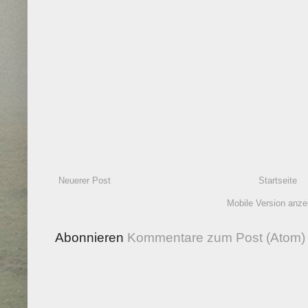
Neuerer Post
Startseite
Mobile Version anze
Abonnieren
Kommentare zum Post (Atom)