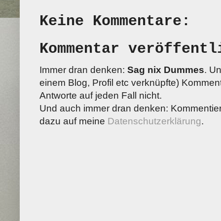
Keine Kommentare:
Kommentar veröffentl
Immer dran denken:
Sag nix Dummes
. U
einem Blog, Profil etc verknüpfte) Kommenta
Antworte auf jeden Fall nicht.
Und auch immer dran denken: Kommentiere
dazu auf meine
Datenschutzerklärung
.