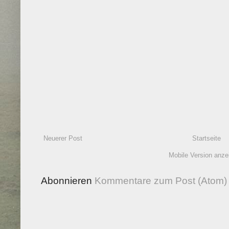
Neuerer Post
Startseite
Mobile Version anze
Abonnieren
Kommentare zum Post (Atom)