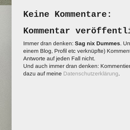
Keine Kommentare:
Kommentar veröffentl
Immer dran denken:
Sag nix Dummes
. U
einem Blog, Profil etc verknüpfte) Kommenta
Antworte auf jeden Fall nicht.
Und auch immer dran denken: Kommentiere
dazu auf meine
Datenschutzerklärung
.