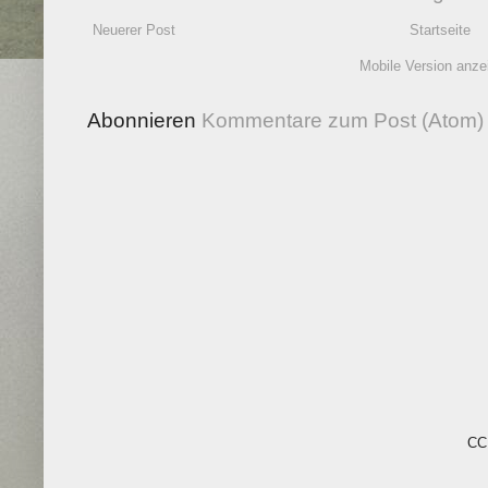
Neuerer Post
Startseite
Mobile Version anze
Abonnieren
Kommentare zum Post (Atom)
CC