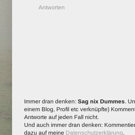
Antworten
Immer dran denken:
Sag nix Dummes
. U
einem Blog, Profil etc verknüpfte) Kommenta
Antworte auf jeden Fall nicht.
Und auch immer dran denken: Kommentiere
dazu auf meine
Datenschutzerklärung
.