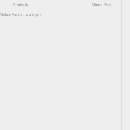
Startseite
Älterer Post
Mobile Version anzeigen