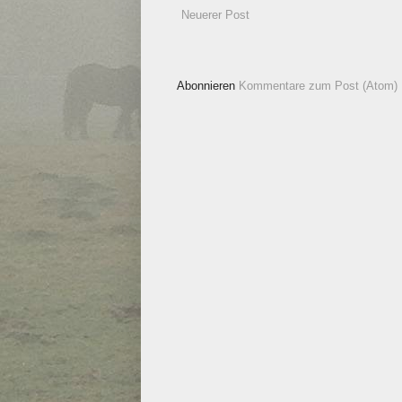
Neuerer Post
Abonnieren
Kommentare zum Post (Atom)