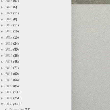
►
2023
(97)
►
2022
(6)
►
2021
(11)
►
2020
(8)
►
2019
(11)
►
2018
(16)
►
2017
(15)
►
2016
(24)
►
2015
(30)
►
2014
(36)
►
2013
(48)
►
2012
(71)
►
2011
(90)
►
2010
(64)
►
2009
(85)
►
2008
(130)
►
2007
(251)
▼
2006
(340)
►
Dezember
(18)