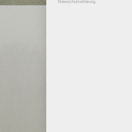
Datenschutzerklärung
.