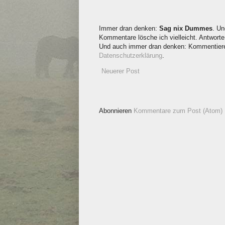
Immer dran denken:
Sag nix Dummes
. Un
Kommentare lösche ich vielleicht. Antworte 
Und auch immer dran denken: Kommentieren
Datenschutzerklärung
.
Neuerer Post
Abonnieren
Kommentare zum Post (Atom)