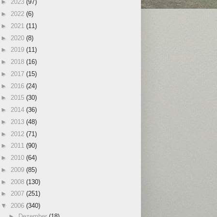
►
2023
(97)
►
2022
(6)
►
2021
(11)
►
2020
(8)
►
2019
(11)
►
2018
(16)
►
2017
(15)
►
2016
(24)
►
2015
(30)
►
2014
(36)
►
2013
(48)
►
2012
(71)
►
2011
(90)
►
2010
(64)
►
2009
(85)
►
2008
(130)
►
2007
(251)
▼
2006
(340)
►
Dezember
(18)