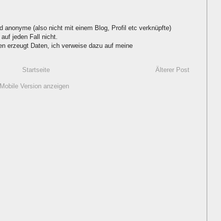
d anonyme (also nicht mit einem Blog, Profil etc verknüpfte)
auf jeden Fall nicht.
 erzeugt Daten, ich verweise dazu auf meine
Startseite
Älterer Post
Mobile Version anzeigen