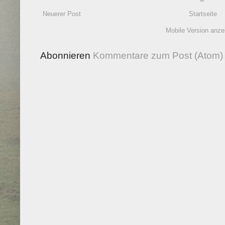
Neuerer Post
Startseite
Mobile Version anze
Abonnieren
Kommentare zum Post (Atom)