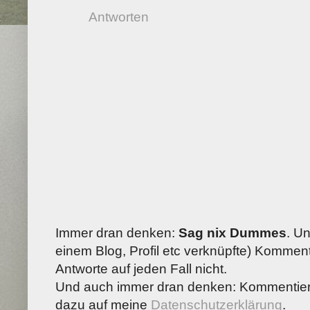
Antworten
Immer dran denken:
Sag nix Dummes
. U
einem Blog, Profil etc verknüpfte) Kommenta
Antworte auf jeden Fall nicht.
Und auch immer dran denken: Kommentiere
dazu auf meine
Datenschutzerklärung
.