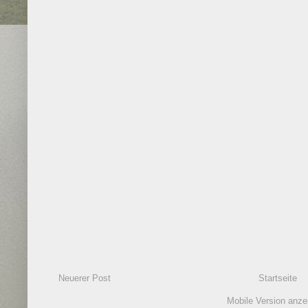
Neuerer Post
Startseite
Mobile Version anze