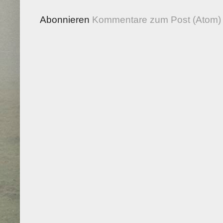
Abonnieren
Kommentare zum Post (Atom)