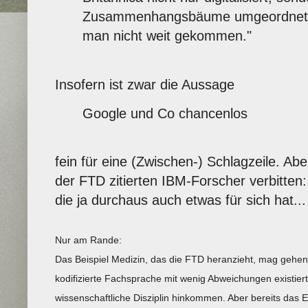
Zusammenhangsbäume umgeordnet, a
man nicht weit gekommen."
Insofern ist zwar die Aussage
Google und Co chancenlos
fein für eine (Zwischen-) Schlagzeile. Ab
der FTD zitierten IBM-Forscher verbitten
die ja durchaus auch etwas für sich hat...
Nur am Rande:
Das Beispiel Medizin, das die FTD heranzieht, mag gehen -
kodifizierte Fachsprache mit wenig Abweichungen existie
wissenschaftliche Disziplin hinkommen. Aber bereits das E