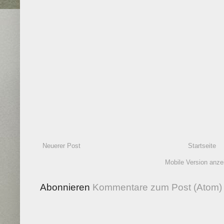
Neuerer Post
Startseite
Mobile Version anze
Abonnieren
Kommentare zum Post (Atom)