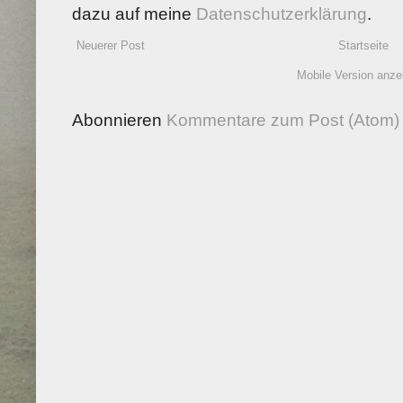
dazu auf meine
Datenschutzerklärung
.
Neuerer Post
Startseite
Mobile Version anze
Abonnieren
Kommentare zum Post (Atom)