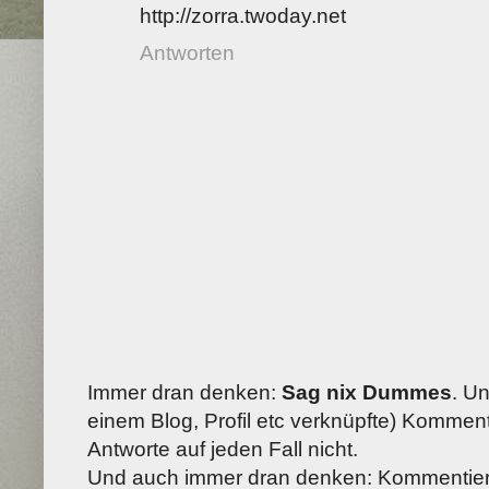
http://zorra.twoday.net
Antworten
Immer dran denken:
Sag nix Dummes
. U
einem Blog, Profil etc verknüpfte) Kommenta
Antworte auf jeden Fall nicht.
Und auch immer dran denken: Kommentiere