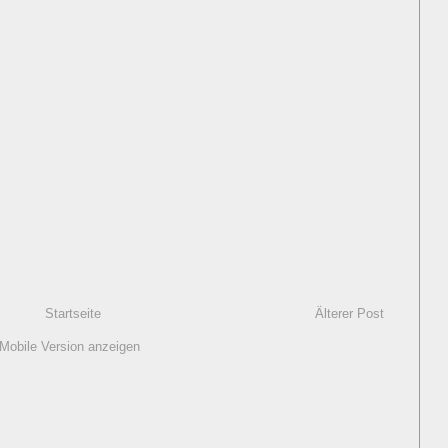
Startseite
Älterer Post
Mobile Version anzeigen