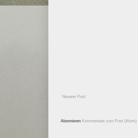
Neuerer Post
Abonnieren
Kommentare zum Post (Atom)