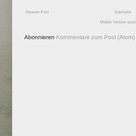
Neuerer Post
Startseite
Mobile Version anze
Abonnieren
Kommentare zum Post (Atom)