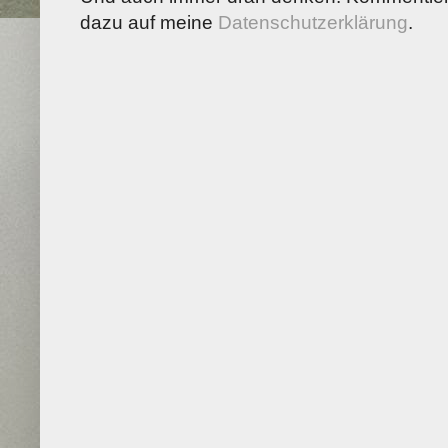
dazu auf meine
Datenschutzerklärung
.