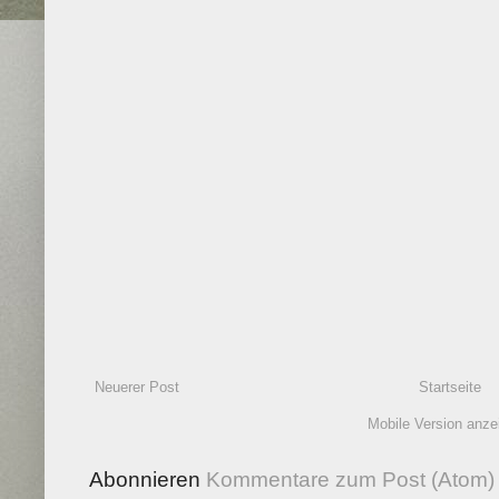
Neuerer Post
Startseite
Mobile Version anze
Abonnieren
Kommentare zum Post (Atom)