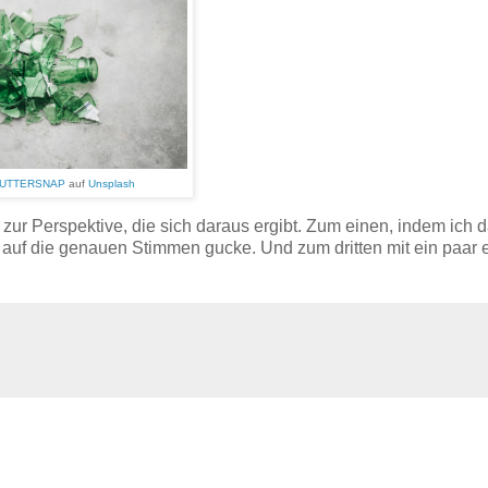
UTTERSNAP
auf
Unsplash
zur Perspektive, die sich daraus ergibt. Zum einen, indem ich 
auf die genauen Stimmen gucke. Und zum dritten mit ein paar 