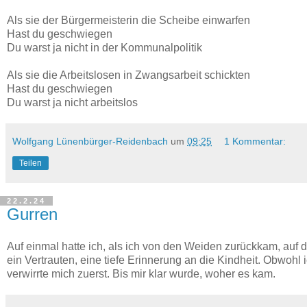
Als sie der Bürgermeisterin die Scheibe einwarfen
Hast du geschwiegen
Du warst ja nicht in der Kommunalpolitik
Als sie die Arbeitslosen in Zwangsarbeit schickten
Hast du geschwiegen
Du warst ja nicht arbeitslos
Wolfgang Lünenbürger-Reidenbach
um
09:25
1 Kommentar:
Teilen
22.2.24
Gurren
Auf einmal hatte ich, als ich von den Weiden zurückkam, auf
ein Vertrauten, eine tiefe Erinnerung an die Kindheit. Obwohl 
verwirrte mich zuerst. Bis mir klar wurde, woher es kam.