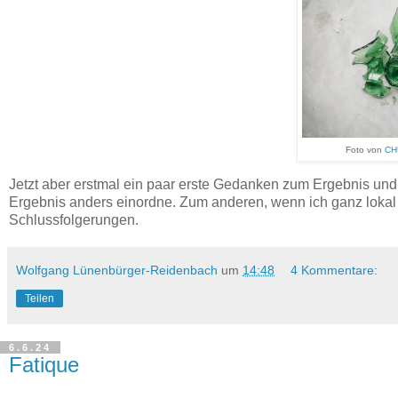
Foto von
CH
Jetzt aber erstmal ein paar erste Gedanken zum Ergebnis und 
Ergebnis anders einordne. Zum anderen, wenn ich ganz lokal 
Schlussfolgerungen.
Wolfgang Lünenbürger-Reidenbach
um
14:48
4 Kommentare:
Teilen
6.6.24
Fatique