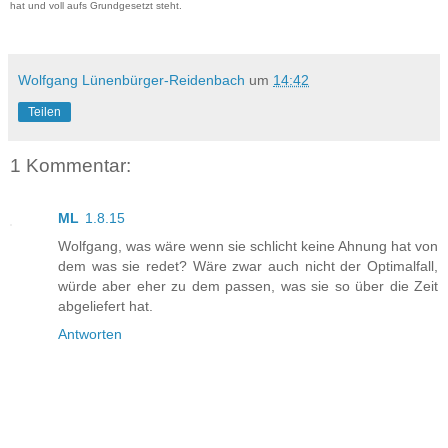
hat und voll aufs Grundgesetzt steht.
Wolfgang Lünenbürger-Reidenbach
um
14:42
Teilen
1 Kommentar:
ML
1.8.15
Wolfgang, was wäre wenn sie schlicht keine Ahnung hat von
dem was sie redet? Wäre zwar auch nicht der Optimalfall,
würde aber eher zu dem passen, was sie so über die Zeit
abgeliefert hat.
Antworten