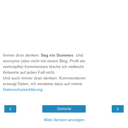
Immer dran denken:
Sag nix Dummes
. Und
anonyme (also nicht mit einem Blog, Profil etc
verknüpfte) Kommentare lösche ich vielleicht.
Antworte auf jeden Fall nicht.
Und auch immer dran denken: Kommentieren
erzeugt Daten, ich verweise dazu auf meine
Datenschutzerklärung
.
‹
›
Startseite
Web-Version anzeigen