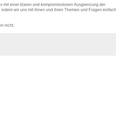
tiv mit einer klaren und kompromisslosen Ausgrenzung der
 indem wir uns mit ihnen und ihren Themen und Fragen einfach
n nicht.