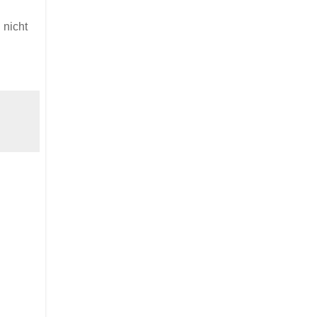
 nicht