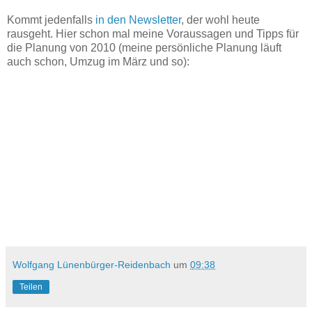
Kommt jedenfalls
in den Newsletter
, der wohl heute
rausgeht. Hier schon mal meine Voraussagen und Tipps für
die Planung von 2010 (meine persönliche Planung läuft
auch schon, Umzug im März und so):
Wolfgang Lünenbürger-Reidenbach
um
09:38
Teilen