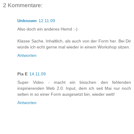
2 Kommentare:
Unknown
12.11.09
Also doch ein anderes Hemd :-)
Klasse Sache. Inhaltlich, als auch von der Form her. Bei Dir
würde ich echt gerne mal wieder in einem Workshop sitzen.
Antworten
Pia E
14.11.09
Super Video - macht ein bisschen den fehlenden
inspirierenden Web 2.0. Input, dem ich seit Mai nur noch
selten in so einer Form ausgesetzt bin, wieder wett!
Antworten