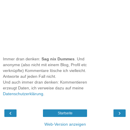
Immer dran denken:
Sag nix Dummes
. Und
anonyme (also nicht mit einem Blog, Profil etc
verknüpfte) Kommentare lösche ich vielleicht.
Antworte auf jeden Fall nicht.
Und auch immer dran denken: Kommentieren
erzeugt Daten, ich verweise dazu auf meine
Datenschutzerklärung
.
‹
›
Startseite
Web-Version anzeigen