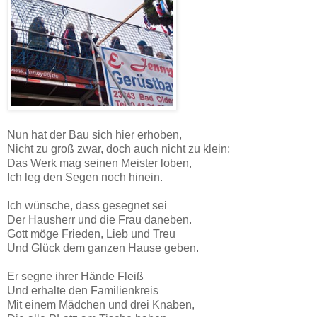
Nun hat der Bau sich hier erhoben,
Nicht zu groß zwar, doch auch nicht zu klein;
Das Werk mag seinen Meister loben,
Ich leg den Segen noch hinein.
Ich wünsche, dass gesegnet sei
Der Hausherr und die Frau daneben.
Gott möge Frieden, Lieb und Treu
Und Glück dem ganzen Hause geben.
Er segne ihrer Hände Fleiß
Und erhalte den Familienkreis
Mit einem Mädchen und drei Knaben,