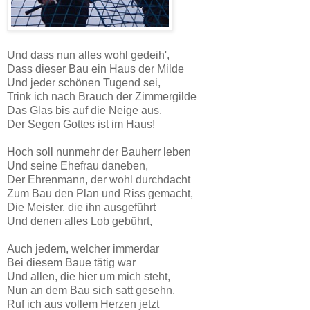
Und dass nun alles wohl gedeih',
Dass dieser Bau ein Haus der Milde
Und jeder schönen Tugend sei,
Trink ich nach Brauch der Zimmergilde
Das Glas bis auf die Neige aus.
Der Segen Gottes ist im Haus!
Hoch soll nunmehr der Bauherr leben
Und seine Ehefrau daneben,
Der Ehrenmann, der wohl durchdacht
Zum Bau den Plan und Riss gemacht,
Die Meister, die ihn ausgeführt
Und denen alles Lob gebührt,
Auch jedem, welcher immerdar
Bei diesem Baue tätig war
Und allen, die hier um mich steht,
Nun an dem Bau sich satt gesehn,
Ruf ich aus vollem Herzen jetzt