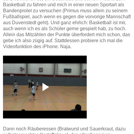
Basketball zu fahren und mich in einer neuen Sportart als
Bandenprolet zu versuchen (Primus muss allein zu seinem
Fußballspiel, auch wenn es gegen die vorvorige Mannschaft
aus Duvenstedt geht). Und ganz ehrlich: Basketball ist mir,
auch wenn ich es als Schüler gerne gespielt hab, zu hoch.
Allein das Mitzählen der Punkte überfordert mich schon, das
gebe ich also zügig auf. Stattdessen probiere ich mal die
Videofunktion des iPhone. Naja.
Dann noch Räuberessen (Bratwurst und Sauerkraut, dazu