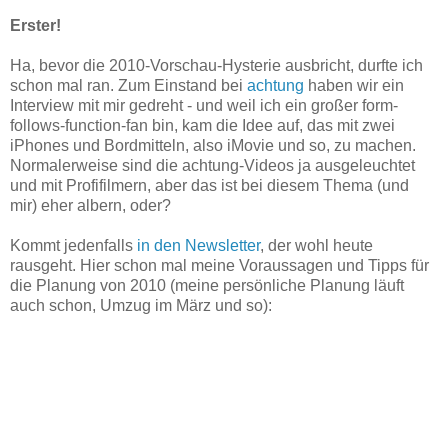
Erster!
Ha, bevor die 2010-Vorschau-Hysterie ausbricht, durfte ich
schon mal ran. Zum Einstand bei
achtung
haben wir ein
Interview mit mir gedreht - und weil ich ein großer form-
follows-function-fan bin, kam die Idee auf, das mit zwei
iPhones und Bordmitteln, also iMovie und so, zu machen.
Normalerweise sind die achtung-Videos ja ausgeleuchtet
und mit Profifilmern, aber das ist bei diesem Thema (und
mir) eher albern, oder?
Kommt jedenfalls
in den Newsletter
, der wohl heute
rausgeht. Hier schon mal meine Voraussagen und Tipps für
die Planung von 2010 (meine persönliche Planung läuft
auch schon, Umzug im März und so):